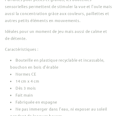
sensorielles permettent de stimuler la vue et l’ouïe mais
aussi la concentration grâce aux couleurs, paillettes et
autres petits éléments en mouvements.
Idéales pour un moment de jeu mais aussi de calme et
de détente.
Caractéristiques :
Bouteille en plastique recyclable et incassable,
bouchon en bois d’érable
Normes CE
14 cm x 4 cm
Dès 3 mois
Fait main
Fabriquée en espagne
Ne pas immerger dans l’eau, ni exposer au soleil
pendant de longues heures