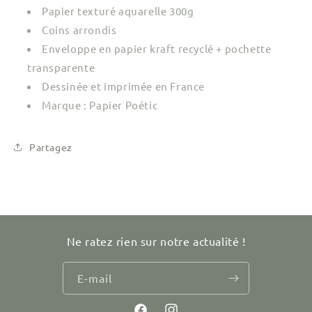
Papier texturé aquarelle 300g
Coins arrondis
Enveloppe en papier kraft recyclé + pochette
transparente
Dessinée et imprimée en France
Marque : Papier Poétic
Partagez
Ne ratez rien sur notre actualité !
E-mail