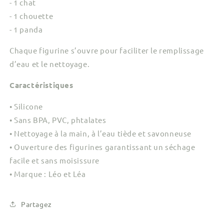
- 1 chat
- 1 chouette
- 1 panda
Chaque figurine s’ouvre pour faciliter le remplissage
d’eau et le nettoyage.
Caractéristiques
• Silicone
• Sans BPA, PVC, phtalates
• Nettoyage à la main, à l’eau tiède et savonneuse
• Ouverture des figurines garantissant un séchage
facile et sans moisissure
• Marque : Léo et Léa
Partagez